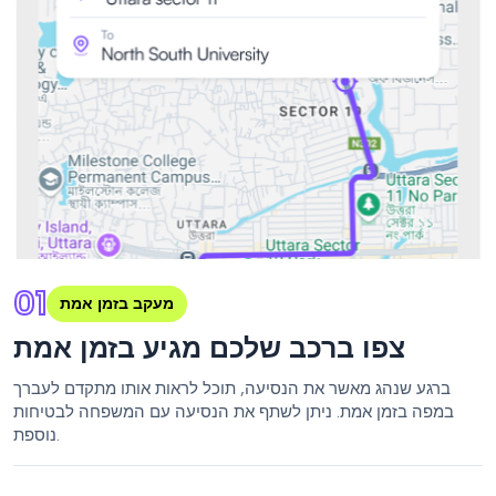
01
מעקב בזמן אמת
צפו ברכב שלכם מגיע בזמן אמת
ברגע שנהג מאשר את הנסיעה, תוכל לראות אותו מתקדם לעברך
במפה בזמן אמת. ניתן לשתף את הנסיעה עם המשפחה לבטיחות
נוספת.