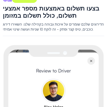
בצעו תשלום באמצעות מספר אמצעי
תשלום, כולל תשלום במזומן
הדירוגים שלכם שומרים על איכות גבוהה בקהילה שלנו. השאירו דירוג
כוכבים, טיפ קצר ופתק - זה לוקח 10 שניות ועושה שינוי אמיתי.