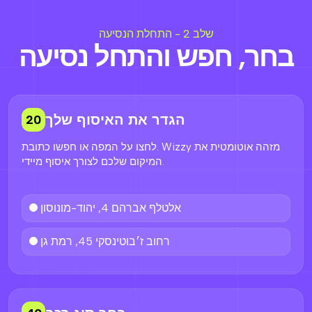
שלב 2 - התחלת הנסיעה
בחר, חפש והתחל נסיעה
הגדר את האיסוף שלך
20
לחצו על המפה או חפשו כתובת. Wizzy מזהה אוטומטית את
המיקום שלכם לצורך איסוף מיידי.
אלטלף אברהם 4, יהוד-מונוסון
רחוב ז׳בוטינסקי 45, רמת גן