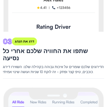
03
דרג את הנהג
שתפו את החוויה שלכם אחרי כל
נסיעה
הדירוגים שלכם שומרים על איכות גבוהה בקהילה שלנו. השאירו דירוג
כוכבים, טיפ קצר ופתק - זה לוקח 10 שניות ועושה שינוי אמיתי.