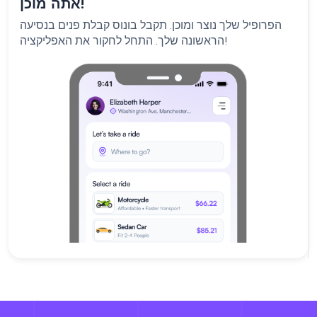
אתה מוכן!
הפרופיל שלך נוצר ומוכן. תקבל בונוס קבלת פנים בנסיעה
הראשונה שלך. התחל לחקור את האפליקציה!