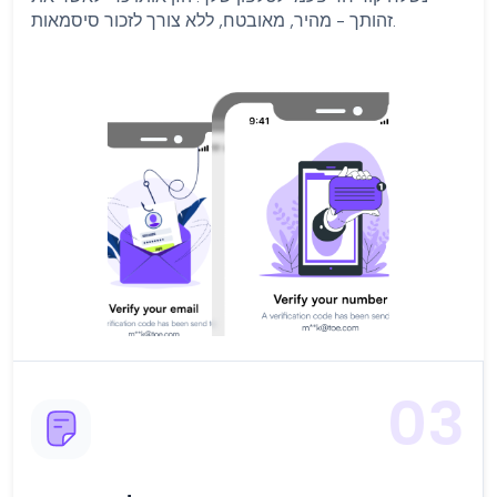
זהותך - מהיר, מאובטח, ללא צורך לזכור סיסמאות.
03