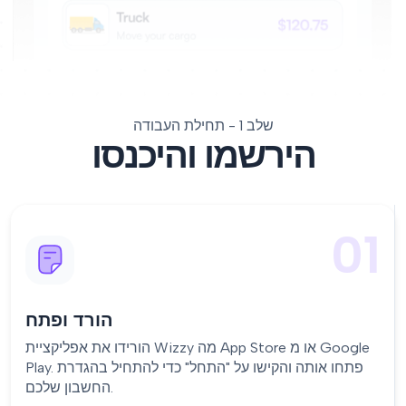
שלב 1 - תחילת העבודה
הירשמו והיכנסו
01
הורד ופתח
הורידו את אפליקציית Wizzy מה App Store או מ Google
Play. פתחו אותה והקישו על "התחל" כדי להתחיל בהגדרת
החשבון שלכם.