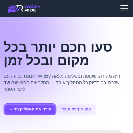
סעו חכם יותר בכל
מקום ובכל זמן
הזמנת נסיעה עם Wizzy היא מהירה, שקופה ובשליטה מלאה
שלכם. כך בדיוק כל התהליך עובד — מהלחיצה הראשונה ועד
ליעד הסופי.
צפו איך זה עובד
הורד את האפליקציה