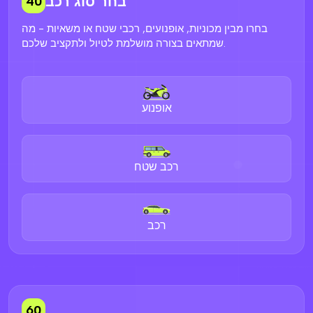
בחר סוג רכב
40
בחרו מבין מכוניות, אופנועים, רכבי שטח או משאיות - מה
שמתאים בצורה מושלמת לטיול ולתקציב שלכם.
אופנוע
רכב שטח
רכב
60