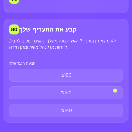
קבע את התעריף שלך
80
לא מוצא חן בעיניך? הגש הצעה משלך. נהגים יכולים לקבל,
לדחות או לנהל משא ומתן חזרה.
הצעת הנגד שלך
₪180
₪160
₪140