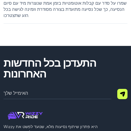
שמרו על סדר עם קבלות אוטומטיות בזמן אמת שנוצרות מיד עם סיום
הנסיעה, כך שכל נסיעה מתועדת בצורה מסודרת וזמינה לגישה בכל
רגע שתצטרכו.
התעדכן בכל החדשות
האחרונות
Wizzy היא פתרון שיתוף נסיעות מלא, שנועד לפשט את